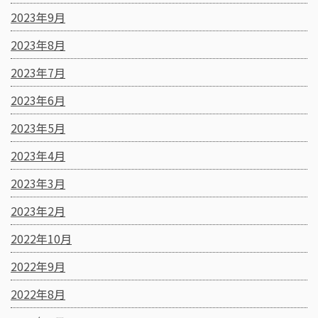
2023年9月
2023年8月
2023年7月
2023年6月
2023年5月
2023年4月
2023年3月
2023年2月
2022年10月
2022年9月
2022年8月