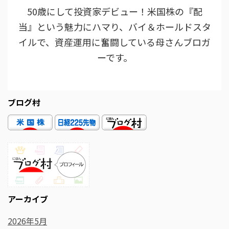
50歳にして投資家デビュー！米国株の『配
当』という魅力にハマり、バイ＆ホールドスタ
イルで、資産運用に奮闘している母さんブロガ
ーです。
ブログ村
アーカイブ
2026年5月