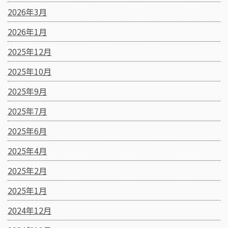
2026年3月
2026年1月
2025年12月
2025年10月
2025年9月
2025年7月
2025年6月
2025年4月
2025年2月
2025年1月
2024年12月