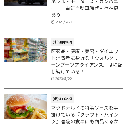
ネラル・モーターズ・カンパニ
ー』。電気自動車時代も存在感
あり！
2023/5/23
(米)注目銘柄
医薬品・健康・美容・ダイエッ
ト消費者に身近な『ウォルグリ
ーンブーツアライアンス』は増配
し続けている！
2023/5/22
(米)注目銘柄
マクドナルドの特製ソースを手
掛けている『クラフト・ハイン
ツ』普段の食卓にも商品あるか