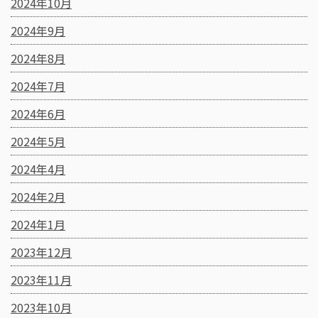
2024年10月
2024年9月
2024年8月
2024年7月
2024年6月
2024年5月
2024年4月
2024年2月
2024年1月
2023年12月
2023年11月
2023年10月