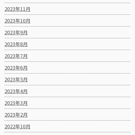
2023年11月
2023年10月
2023年9月
2023年8月
2023年7月
2023年6月
2023年5月
2023年4月
2023年3月
2023年2月
2022年10月