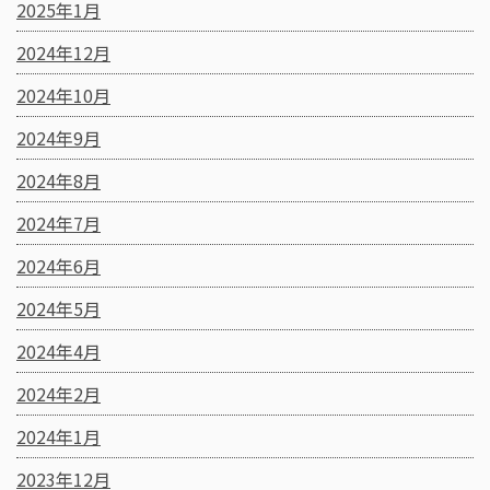
2025年1月
2024年12月
2024年10月
2024年9月
2024年8月
2024年7月
2024年6月
2024年5月
2024年4月
2024年2月
2024年1月
2023年12月