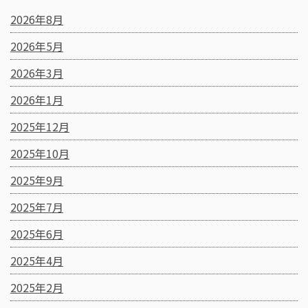
2026年8月
2026年5月
2026年3月
2026年1月
2025年12月
2025年10月
2025年9月
2025年7月
2025年6月
2025年4月
2025年2月