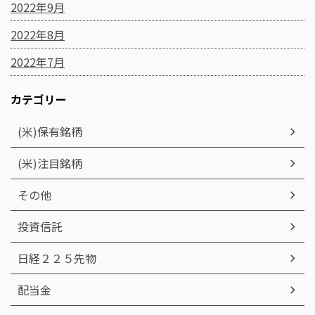
2022年9月
2022年8月
2022年7月
カテゴリー
(米)保有銘柄
(米)注目銘柄
その他
投資信託
日経２２５先物
配当金