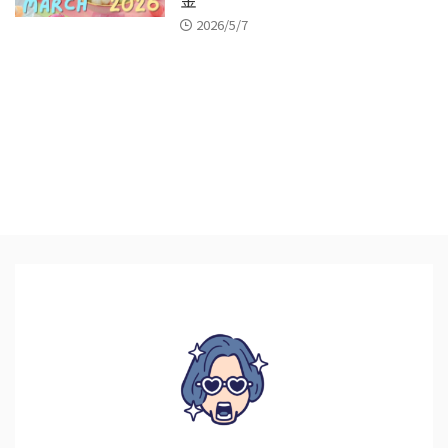
2026/5/7