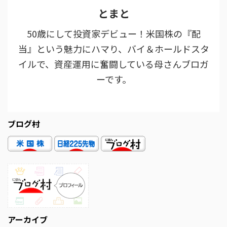
とまと
50歳にして投資家デビュー！米国株の『配
当』という魅力にハマり、バイ＆ホールドスタ
イルで、資産運用に奮闘している母さんブロガ
ーです。
ブログ村
アーカイブ