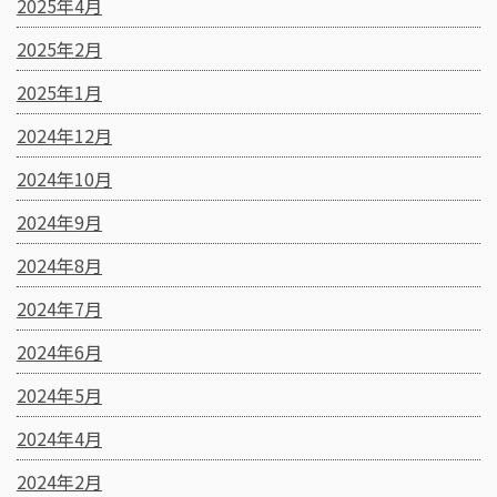
2025年4月
2025年2月
2025年1月
2024年12月
2024年10月
2024年9月
2024年8月
2024年7月
2024年6月
2024年5月
2024年4月
2024年2月