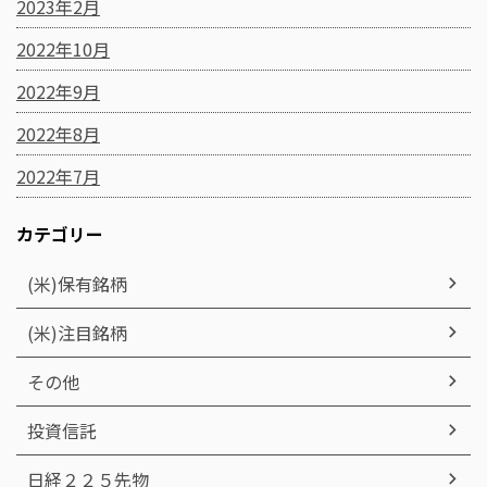
2023年2月
2022年10月
2022年9月
2022年8月
2022年7月
カテゴリー
(米)保有銘柄
(米)注目銘柄
その他
投資信託
日経２２５先物