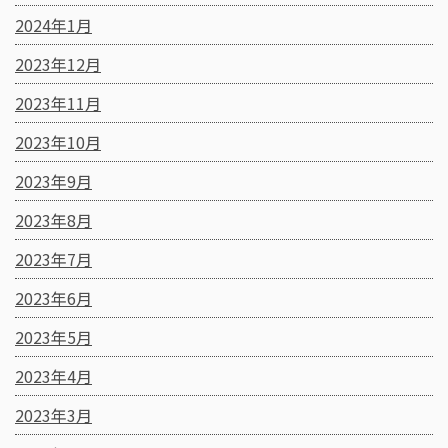
2024年1月
2023年12月
2023年11月
2023年10月
2023年9月
2023年8月
2023年7月
2023年6月
2023年5月
2023年4月
2023年3月