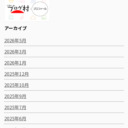
アーカイブ
2026年5月
2026年3月
2026年1月
2025年12月
2025年10月
2025年9月
2025年7月
2025年6月