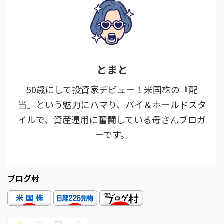
とまと
50歳にして投資家デビュー！米国株の『配
当』という魅力にハマり、バイ＆ホールドスタ
イルで、資産運用に奮闘している母さんブロガ
ーです。
ブログ村