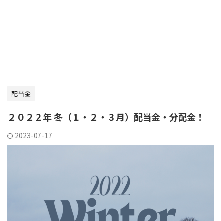
配当金
２０２２年 冬（１・２・３月）配当金・分配金！
2023-07-17