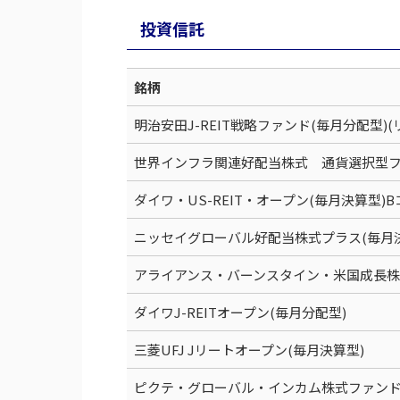
投資信託
銘柄
明治安田J-REIT戦略ファンド(毎月分配型)(
世界インフラ関連好配当株式 通貨選択型フ
ダイワ・US-REIT・オープン(毎月決算型)
ニッセイグローバル好配当株式プラス(毎月決
アライアンス・バーンスタイン・米国成長株
ダイワJ-REITオープン(毎月分配型)
三菱UFJ Jリートオープン(毎月決算型)
ピクテ・グローバル・インカム株式ファンド