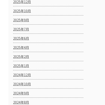
2025年12月
2025年10月
2025年9月
2025年7月
2025年6月
2025年4月
2025年2月
2025年1月
2024年12月
2024年10月
2024年9月
2024年8月