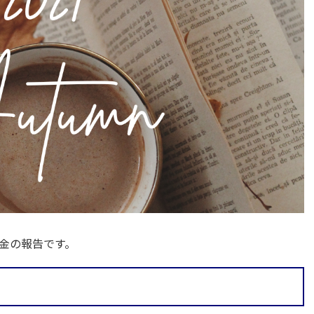
金の報告です。