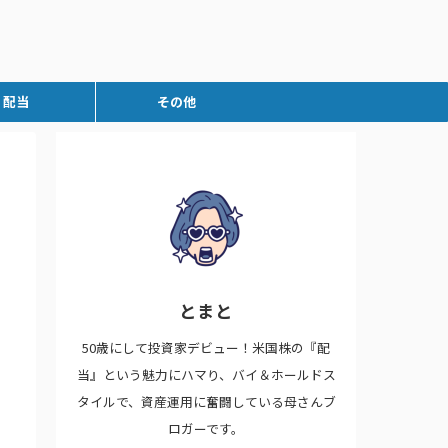
配当
その他
とまと
50歳にして投資家デビュー！米国株の『配
当』という魅力にハマり、バイ＆ホールドス
タイルで、資産運用に奮闘している母さんブ
ロガーです。