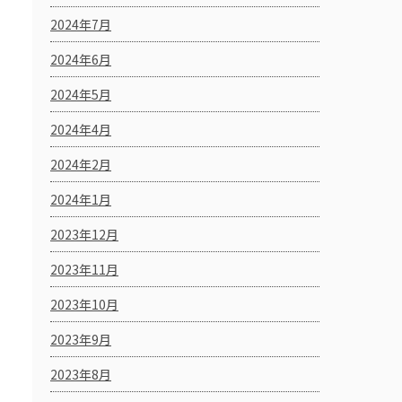
2024年7月
2024年6月
2024年5月
2024年4月
2024年2月
2024年1月
2023年12月
2023年11月
2023年10月
2023年9月
2023年8月