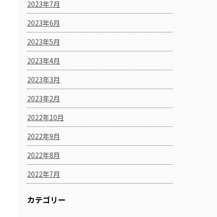
2023年7月
2023年6月
2023年5月
2023年4月
2023年3月
2023年2月
2022年10月
2022年9月
2022年8月
2022年7月
カテゴリー