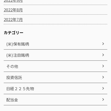
2022年8月
2022年7月
カテゴリー
(米)保有銘柄
(米)注目銘柄
その他
投資信託
日経２２５先物
配当金