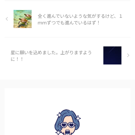
全く進んでいないような気がするけど、１
ｍｍずつでも進んでいるはず！
星に願いを込めました。上がりますよう
に！！