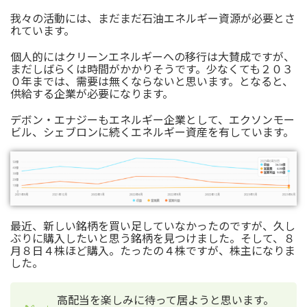
我々の活動には、まだまだ石油エネルギー資源が必要とさ
れています。
個人的にはクリーンエネルギーへの移行は大賛成ですが、
まだしばらくは時間がかかりそうです。少なくても２０３
０年までは、需要は無くならないと思います。となると、
供給する企業が必要になります。
デボン・エナジーもエネルギー企業として、エクソンモー
ビル、シェブロンに続くエネルギー資産を有しています。
最近、新しい銘柄を買い足していなかったのですが、久し
ぶりに購入したいと思う銘柄を見つけました。そして、８
月８日４株ほど購入。たったの４株ですが、株主になりま
した。
高配当を楽しみに待って居ようと思います。