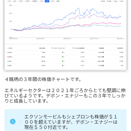
４銘柄の３年間の株価チャートです。
エネルギーセクターは２０２１年ごろからとても堅調に伸
びているようです。デボン・エナジーもこの３年でしっか
りと成長しています。
エクソンモービルもシェブロンも株価が＄１
００を超えていますが、デボン・エナジーは
現在＄５０付近です。