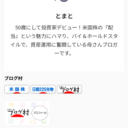
とまと
50歳にして投資家デビュー！米国株の『配
当』という魅力にハマり、バイ＆ホールドスタ
イルで、資産運用に奮闘している母さんブロガ
ーです。
ブログ村