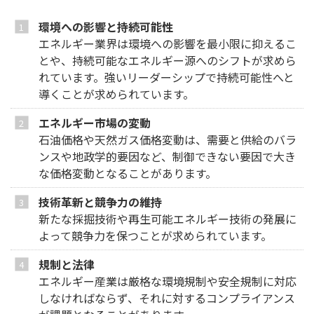
環境への影響と持続可能性
エネルギー業界は環境への影響を最小限に抑えるこ
とや、持続可能なエネルギー源へのシフトが求めら
れています。強いリーダーシップで持続可能性へと
導くことが求められています。
エネルギー市場の変動
石油価格や天然ガス価格変動は、需要と供給のバラ
ンスや地政学的要因など、制御できない要因で大き
な価格変動となることがあります。
技術革新と競争力の維持
新たな採掘技術や再生可能エネルギー技術の発展に
よって競争力を保つことが求められています。
規制と法律
エネルギー産業は厳格な環境規制や安全規制に対応
しなければならず、それに対するコンプライアンス