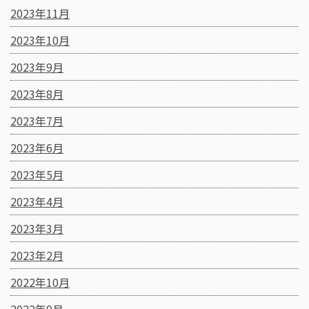
2023年11月
2023年10月
2023年9月
2023年8月
2023年7月
2023年6月
2023年5月
2023年4月
2023年3月
2023年2月
2022年10月
2022年9月