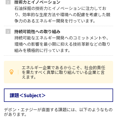
技術力とイノベーション
石油採掘の技術力とイノベーションに注力してお
り、効率的な生産方法や環境への配慮を考慮した競
争力のあるエネルギー開発を行っています。
持続可能性への取り組み
持続可能なエネルギー開発へのコミットメントや、
環境への影響を最小限に抑える技術革新などの取り
組みを積極的に行っています。
エネルギー企業であるからこそ、社会的責任
を果たすべく真摯に取り組んでいる企業と言
えます。
課題＜Subject＞
デボン・エナジーが直面する課題には、以下のようなもの
があります。