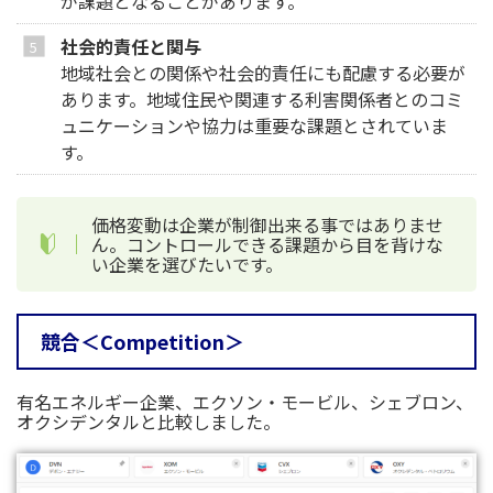
が課題となることがあります。
社会的責任と関与
地域社会との関係や社会的責任にも配慮する必要が
あります。地域住民や関連する利害関係者とのコミ
ュニケーションや協力は重要な課題とされていま
す。
価格変動は企業が制御出来る事ではありませ
ん。コントロールできる課題から目を背けな
い企業を選びたいです。
競合＜Competition＞
有名エネルギー企業、エクソン・モービル、シェブロン、
オクシデンタルと比較しました。