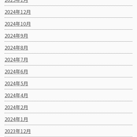
2024年12月
2024年10月
2024年9月
2024年8月
2024年7月
2024年6月
2024年5月
2024年4月
2024年2月
2024年1月
2023年12月