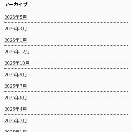
アーカイブ
2026年5月
2026年3月
2026年1月
2025年12月
2025年10月
2025年9月
2025年7月
2025年6月
2025年4月
2025年2月
2025年1月