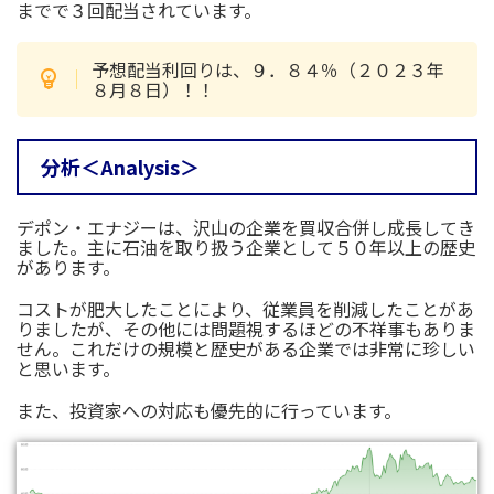
までで３回配当されています。
予想配当利回りは、９．８４％（２０２３年
８月８日）！！
分析＜Analysis＞
デポン・エナジーは、沢山の企業を買収合併し成長してき
ました。主に石油を取り扱う企業として５０年以上の歴史
があります。
コストが肥大したことにより、従業員を削減したことがあ
りましたが、その他には問題視するほどの不祥事もありま
せん。これだけの規模と歴史がある企業では非常に珍しい
と思います。
また、投資家への対応も優先的に行っています。