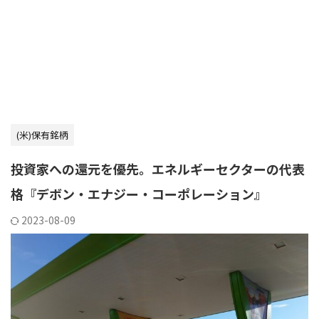
(米)保有銘柄
投資家への還元を優先。エネルギーセクターの代表
格『デボン・エナジー・コーポレーション』
2023-08-09