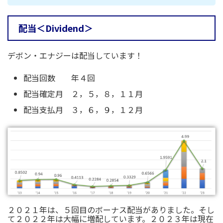
配当＜Dividend＞
デボン・エナジーは配当しています！
配当回数 年４回
配当確定月 ２，５，８，１１月
配当支払月 ３，６，９，１２月
２０２１年は、５回目のボーナス配当がありました。そし
て２０２２年は大幅に増配しています。２０２３年は現在