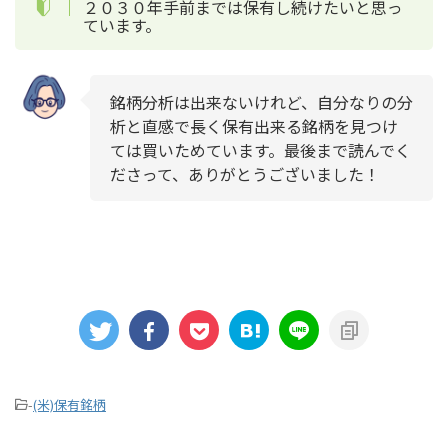
２０３０年手前までは保有し続けたいと思っ
ています。
銘柄分析は出来ないけれど、自分なりの分
析と直感で長く保有出来る銘柄を見つけ
ては買いためています。最後まで読んでく
ださって、ありがとうございました！
-
(米)保有銘柄