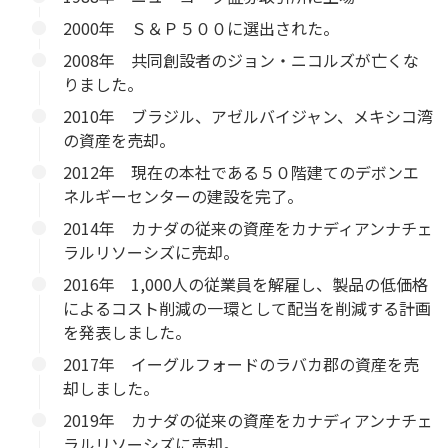
2000年 Ｓ＆Ｐ５００に選出された。
2008年 共同創設者のジョン・ニコルズが亡くな
りました。
2010年 ブラジル、アゼルバイジャン、メキシコ湾
の資産を売却。
2012年 現在の本社である５０階建てのデボンエ
ネルギーセンターの建設を完了。
2014年 カナダの従来の資産をカナディアンナチェ
ラルリソーシズに売却。
2016年 1,000人の従業員を解雇し、製品の低価格
によるコスト削減の一環として配当を削減する計画
を発表しました。
2017年 イーグルフォードのラバカ郡の資産を売
却しました。
2019年 カナダの従来の資産をカナディアンナチェ
ラルリソーシズに売却。